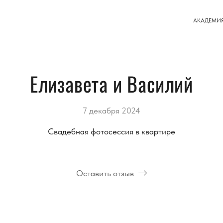
АКАДЕМИ
Елизавета и Василий
7 декабря 2024
Свадебная фотосессия в квартире
Оставить отзыв