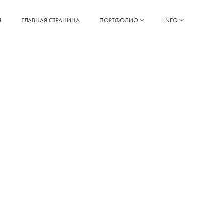
Я
ГЛАВНАЯ СТРАНИЦА
ПОРТФОЛИО
INFO