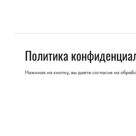
Политика конфиденциа
Нажимая на кнопку, вы даете согласие на обраб