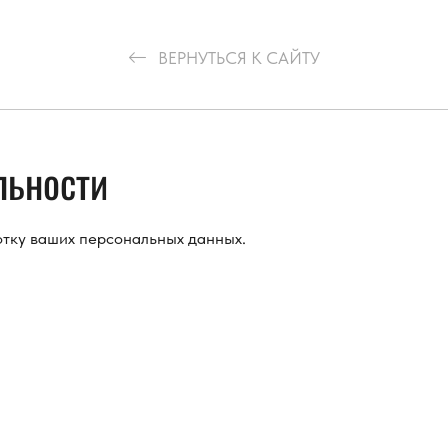
ВЕРНУТЬСЯ К САЙТУ
льности
отку ваших персональных данных.