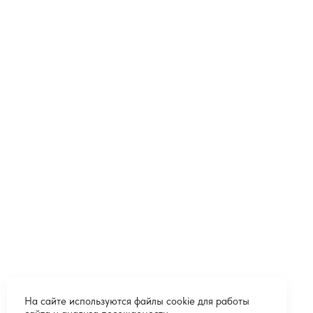
На сайте используются файлы cookie для работы