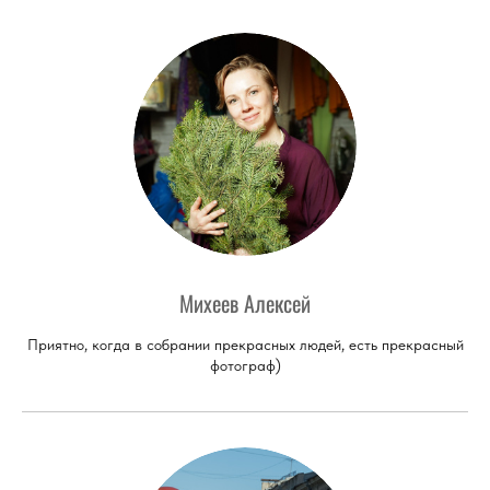
Михеев Алексей
Приятно, когда в собрании прекрасных людей, есть прекрасный
фотограф)