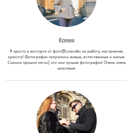
Ксения
Я просто в восторге от фото😍спасибо за работу, настроение,
красоту! Фотографии получились живые, естественные и милые.
Съемка прошла легко) это мои лучшие фотографии! Очень очень
красивые.