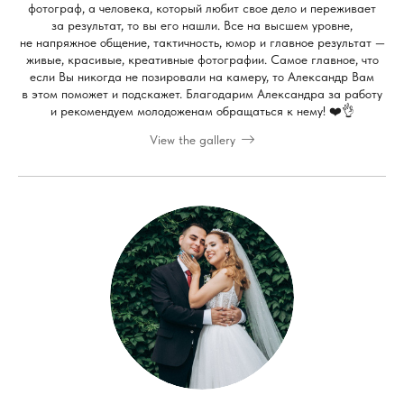
фотограф, а человека, который любит свое дело и переживает
за результат, то вы его нашли. Все на высшем уровне,
не напряжное общение, тактичность, юмор и главное результат —
живые, красивые, креативные фотографии. Самое главное, что
если Вы никогда не позировали на камеру, то Александр Вам
в этом поможет и подскажет. Благодарим Александра за работу
и рекомендуем молодоженам обращаться к нему! ❤️👌
View the gallery