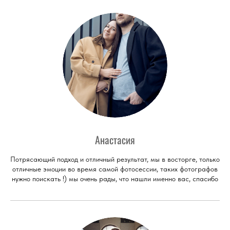
Анастасия
Потрясающий подход и отличный результат, мы в восторге, только
отличные эмоции во время самой фотосессии, таких фотографов
нужно поискать !) мы очень рады, что нашли именно вас, спасибо