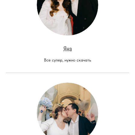
Яна
Все супер, нужно скачать