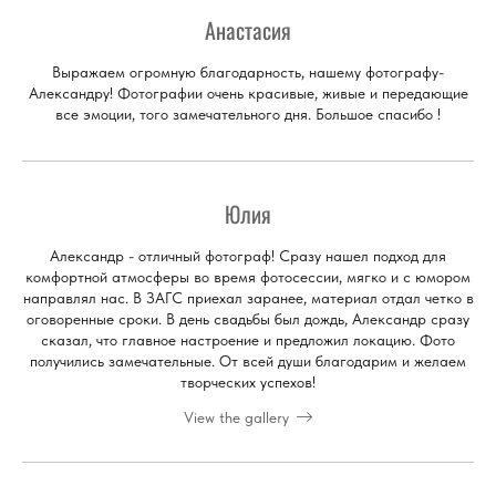
Анастасия
Выражаем огромную благодарность, нашему фотографу-
Александру! Фотографии очень красивые, живые и передающие
все эмоции, того замечательного дня. Большое спасибо !
Юлия
Александр - отличный фотограф! Сразу нашел подход для
комфортной атмосферы во время фотосессии, мягко и с юмором
направлял нас. В ЗАГС приехал заранее, материал отдал четко в
оговоренные сроки. В день свадьбы был дождь, Александр сразу
сказал, что главное настроение и предложил локацию. Фото
получились замечательные. От всей души благодарим и желаем
творческих успехов!
View the gallery