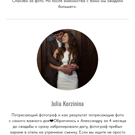
Спасибо за фото. Но после знакомства с Вами мы ожидали
большего.
Julia Korzinina
Потрясающий фотограф и как результат потрясающие фото
с самого важного дня❤️Обратились к Александру за 4 месяца
до свадьбы и сразу забронировали дату, фотограф прибыл
заране в отель на утреннюю съемку. Если вы ищите не просто