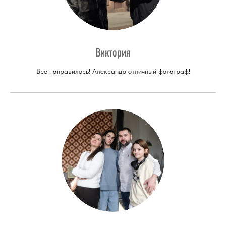
Виктория
Все понравилось! Александр отличный фотограф!