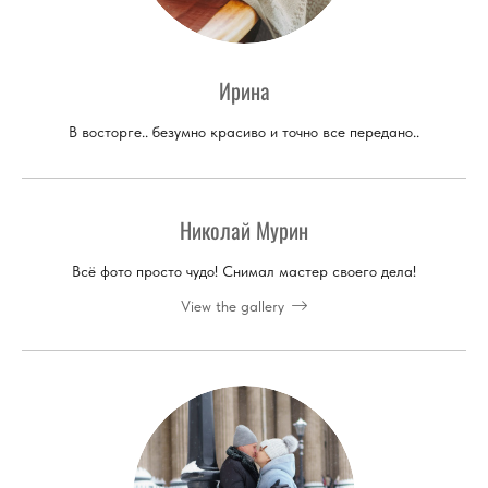
Ирина
В восторге.. безумно красиво и точно все передано..
Николай Мурин
Всё фото просто чудо! Снимал мастер своего дела!
View the gallery