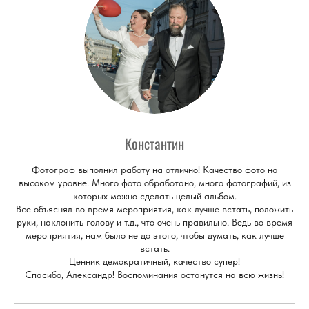
Константин
Фотограф выполнил работу на отлично! Качество фото на
высоком уровне. Много фото обработано, много фотографий, из
которых можно сделать целый альбом.
Все объяснял во время мероприятия, как лучше встать, положить
руки, наклонить голову и т.д., что очень правильно. Ведь во время
мероприятия, нам было не до этого, чтобы думать, как лучше
встать.
Ценник демократичный, качество супер!
Спасибо, Александр! Воспоминания останутся на всю жизнь!