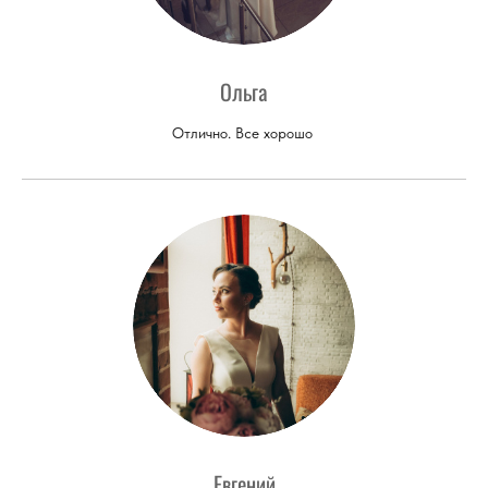
Ольга
Отлично. Все хорошо
Евгений