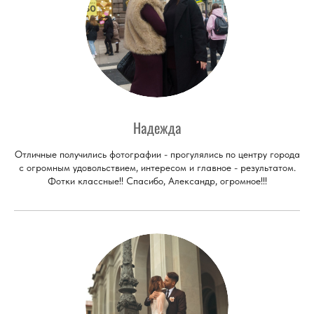
Надежда
Отличные получились фотографии - прогулялись по центру города
с огромным удовольствием, интересом и главное - результатом.
Фотки классные!! Спасибо, Александр, огромное!!!