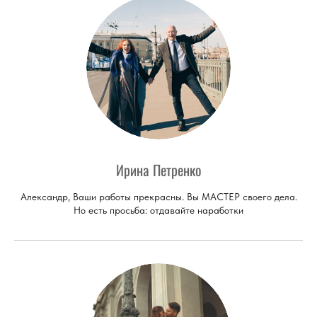
Ирина Петренко
Александр, Ваши работы прекрасны. Вы МАСТЕР своего дела.
Но есть просьба: отдавайте наработки