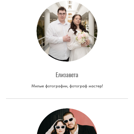
Елизавета
Милые фотографии, фотограф мастер!