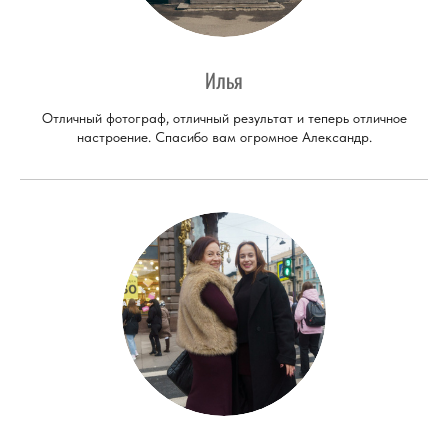
Илья
Отличный фотограф, отличный результат и теперь отличное
настроение. Спасибо вам огромное Александр.