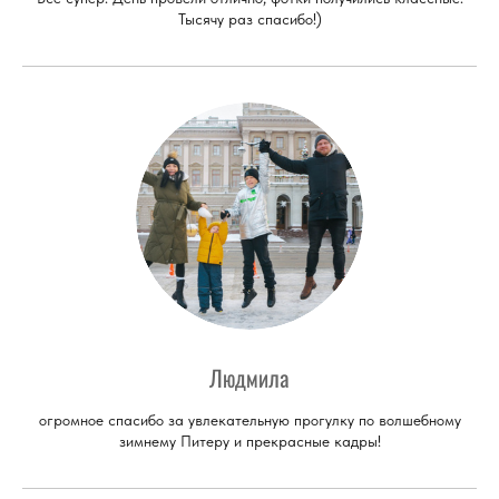
Тысячу раз спасибо!)
Людмила
огромное спасибо за увлекательную прогулку по волшебному
зимнему Питеру и прекрасные кадры!