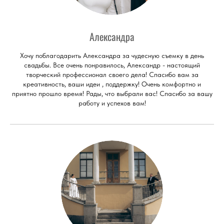
Александра
Хочу поблагодарить Александра за чудесную съемку в день
свадьбы. Все очень понравилось, Александр - настоящий
творческий профессионал своего дела! Спасибо вам за
креативность, ваши идеи , поддержку! Очень комфортно и
приятно прошло время! Рады, что выбрали вас! Спасибо за вашу
работу и успехов вам!