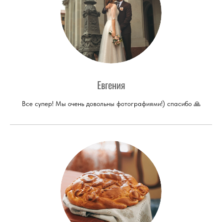
Евгения
Все супер! Мы очень довольны фотографиями!) спасибо 🙏