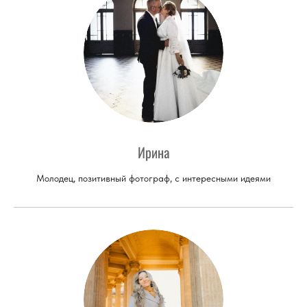
Ирина
Молодец, позитивный фотограф, с интересными идеями