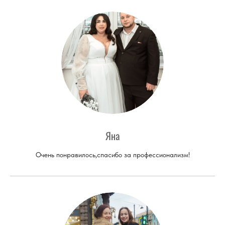
Яна
Очень понравилось,спасибо за профессионализм!