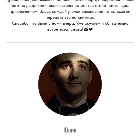
уютных двориков и величественных мостов стала настоящим
приключением. Здесь каждый уголок вдохновляет, а вы смогли
передать это на снимках.
Спасибо, что были с нами вчера. Уже скучаем и обязательно
встретимся снова! 📸❤️
Юлия