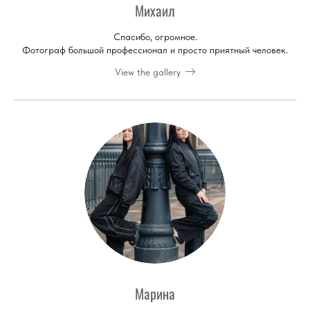
Михаил
Спасибо, огромное.
Фотограф большой профессионал и просто приятный человек.
View the gallery
Марина