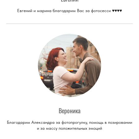
Евгений и марина благодарим Вас за фотосесси ♥♥♥♥
Вероника
Благодарим Александра за фотопрогулку, помощь в позировании
и за массу положительных эмоций