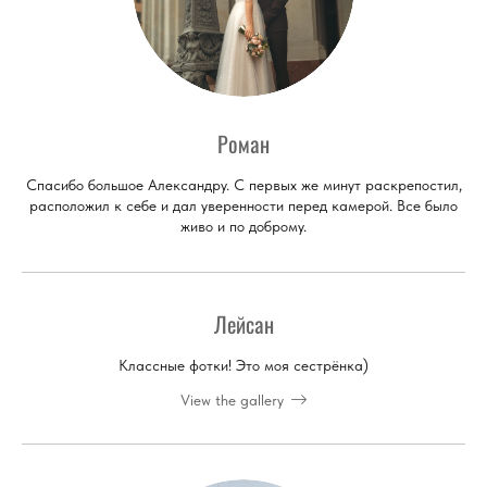
Роман
Спасибо большое Александру. С первых же минут раскрепостил,
расположил к себе и дал уверенности перед камерой. Все было
живо и по доброму.
Лейсан
Классные фотки! Это моя сестрёнка)
View the gallery