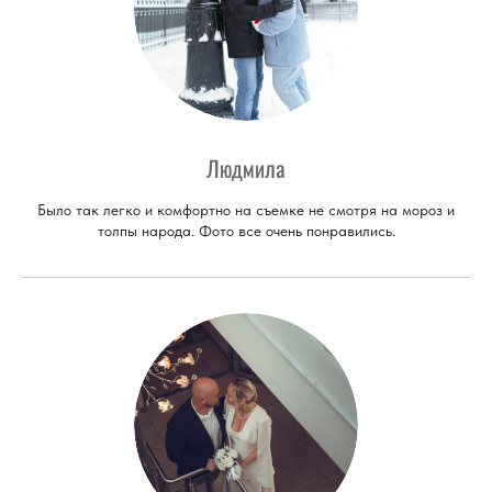
Людмила
Было так легко и комфортно на съемке не смотря на мороз и
толпы народа. Фото все очень понравились.