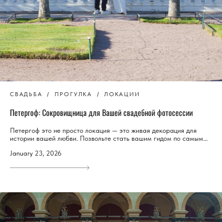
СВАДЬБА
ПРОГУЛКА
ЛОКАЦИИ
Петергоф: Сокровищница для Вашей свадебной фотосессии
Петергоф это не просто локация — это живая декорация для
истории вашей любви. Позвольте стать вашим гидом по самым...
January 23, 2026