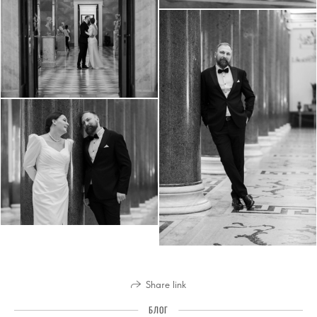
Share link
БЛОГ