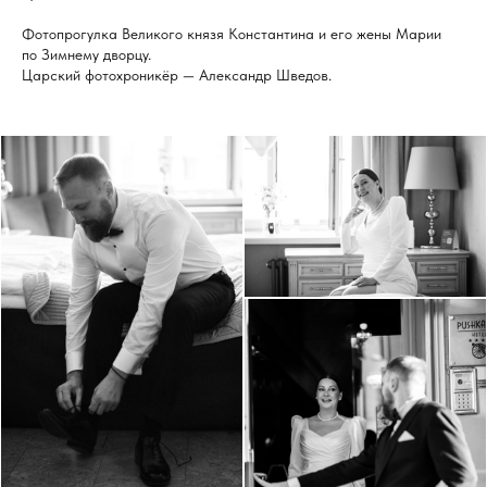
Фотопрогулка Великого князя Константина и его жены Марии
по Зимнему дворцу.
Царский фотохроникёр — Александр Шведов.