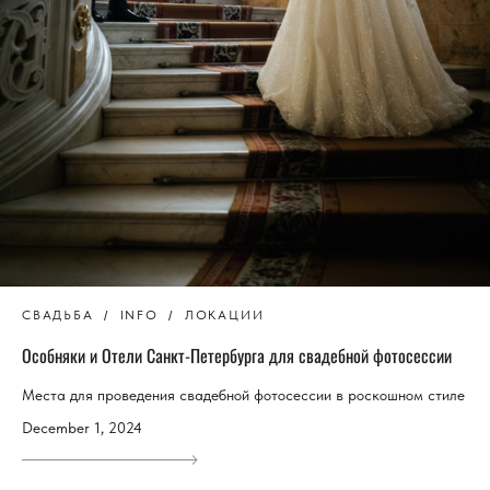
СВАДЬБА
INFO
ЛОКАЦИИ
Особняки и Отели Санкт-Петербурга для свадебной фотосессии
Места для проведения свадебной фотосессии в роскошном стиле
December 1, 2024