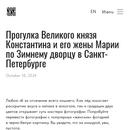
Menu
EN
Прогулка Великого князя
Константина и его жены Марии
по Зимнему дворцу в Санкт-
Петербурге
October 18, 2024
Люблю чб за отсечение всего лишнего. Как лёд помогает
раскрытию вкуса и запаха в алкоголе, так и градации двух
цветов открывает суть мастера фотографии. Попробуйте
перевести фотографии с популярных «женских» фотодней
в черно-белую картинку. Вы увидите, что за мишурой, увы,
пустота.