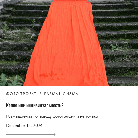
ФОТОПРОЕКТ
РАЗМЫШЛИЗМЫ
Копия или индивидуальность?
Размышления по поводу фотографии и не только
December 18, 2024