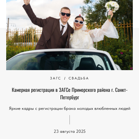
ЗАГС
СВАДЬБА
Камерная регистрация в ЗАГСе Приморского района г. Санкт-
Петербург
Яркие кадры с регистрации брака молодых влюбленных людей
23 августа 2025