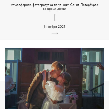
Атмосферная фотопрогулка по улицам Санкт-Петербурга
во время дождя
6 ноября 2025