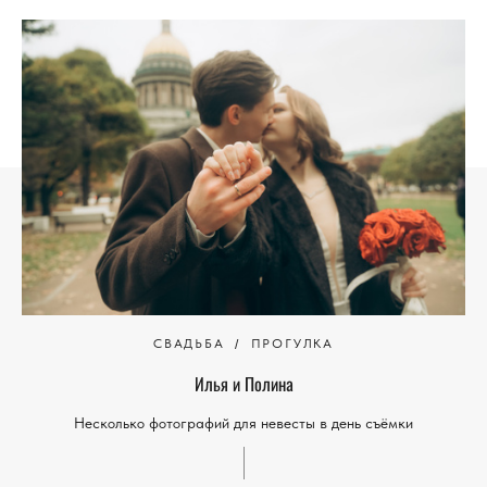
СВАДЬБА
ПРОГУЛКА
Илья и Полина
Несколько фотографий для невесты в день съёмки