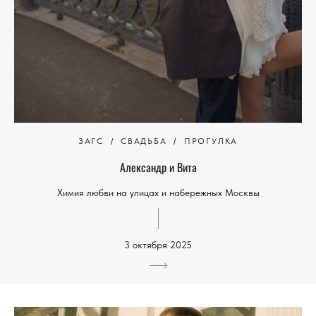
ЗАГС
СВАДЬБА
ПРОГУЛКА
Александр и Вита
Химия любви на улицах и набережных Москвы
3 октября 2025