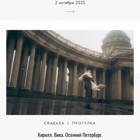
2 октября 2025
СВАДЬБА
ПРОГУЛКА
Кирилл. Вика. Осенний Петербург.