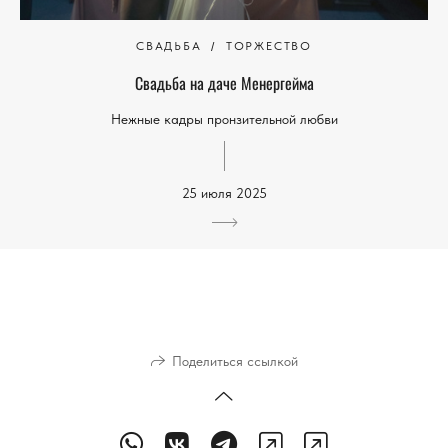
СВАДЬБА
ТОРЖЕСТВО
Свадьба на даче Менергейма
Нежные кадры пронзительной любви
25 июля 2025
Поделиться ссылкой