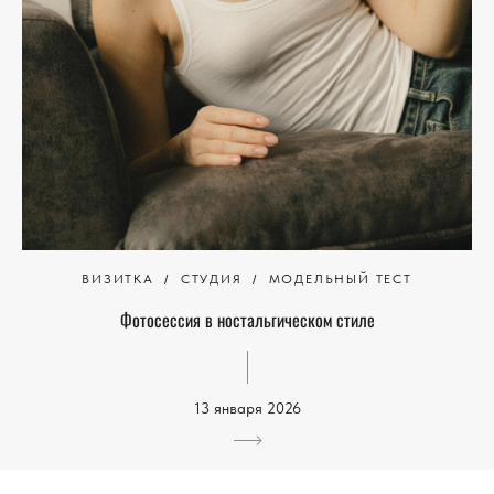
ВИЗИТКА
СТУДИЯ
МОДЕЛЬНЫЙ ТЕСТ
Фотосессия в ностальгическом стиле
13 января 2026