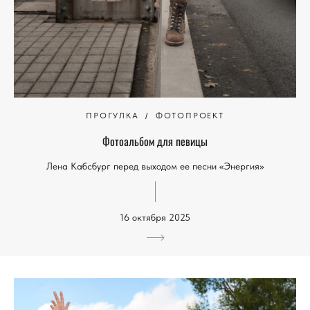
ПРОГУЛКА
ФОТОПРОЕКТ
Фотоальбом для певицы
Лена Кабсбург перед выходом ее песни «Энергия»
16 октября 2025