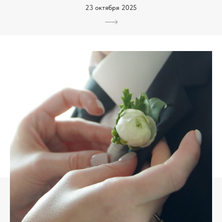
23 октября 2025