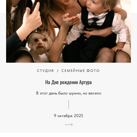
СТУДИЯ
СЕМЕЙНЫЕ ФОТО
На Дне рождения Артура
В этот день было шумно, но весело
9 октября 2025