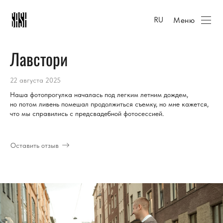
Меню
RU
Лавстори
22 августа 2025
Наша фотопрогулка началась под легким летним дождем,
но потом ливень помешал продолжиться съемку, но мне кажется,
что мы справились с предсвадебной фотосессией.
Оставить отзыв