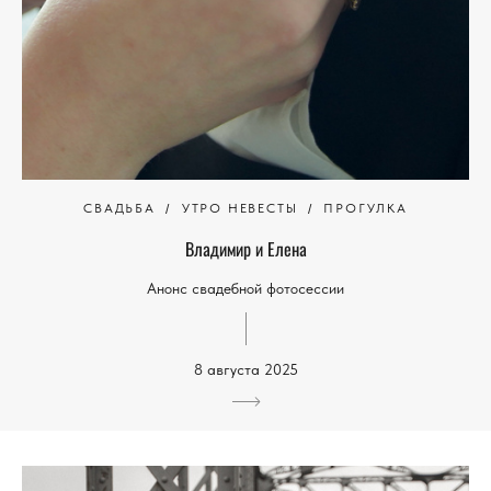
СВАДЬБА
УТРО НЕВЕСТЫ
ПРОГУЛКА
Владимир и Елена
Анонс свадебной фотосессии
8 августа 2025