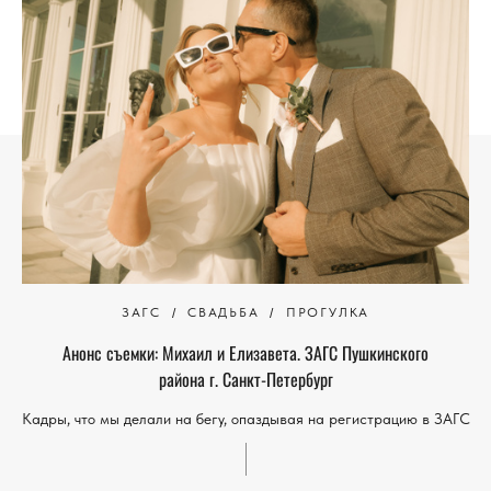
ЗАГС
СВАДЬБА
ПРОГУЛКА
Анонс съемки: Михаил и Елизавета. ЗАГС Пушкинского
района г. Санкт-Петербург
Кадры, что мы делали на бегу, опаздывая на регистрацию в ЗАГС