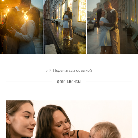
Поделиться ссылкой
ФОТО АНОНСЫ