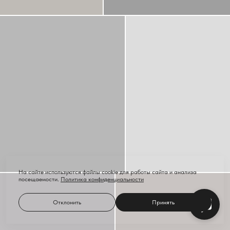
На сайте используются файлы cookie для работы сайта и анализа
посещаемости.
Политика конфиденциальности
Отклонить
Принять