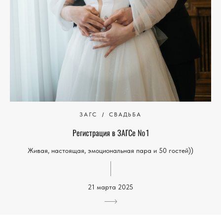
ЗАГС
СВАДЬБА
Регистрация в ЗАГСе № 1
Живая, настоящая, эмоциональная пара и 50 гостей))
21 марта 2025