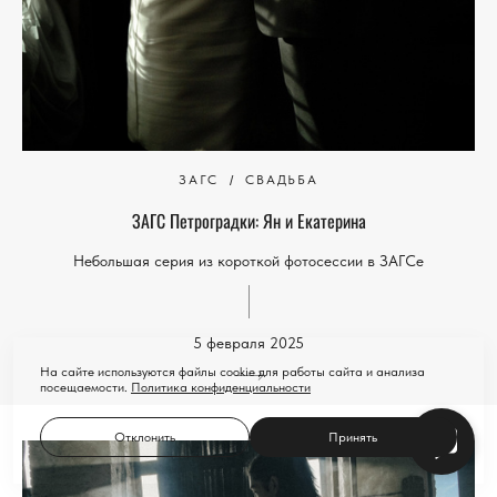
ЗАГС
СВАДЬБА
ЗАГС Петроградки: Ян и Екатерина
Небольшая серия из короткой фотосессии в ЗАГСе
5 февраля 2025
На сайте используются файлы cookie для работы сайта и анализа
посещаемости.
Политика конфиденциальности
Отклонить
Принять