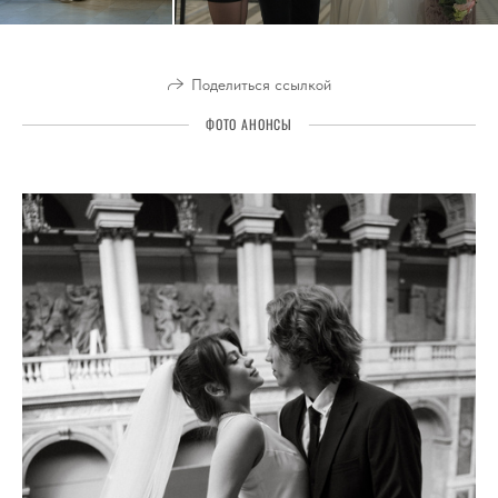
Поделиться ссылкой
ФОТО АНОНСЫ