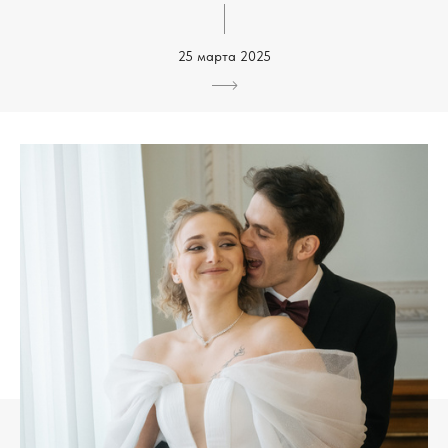
25 марта 2025