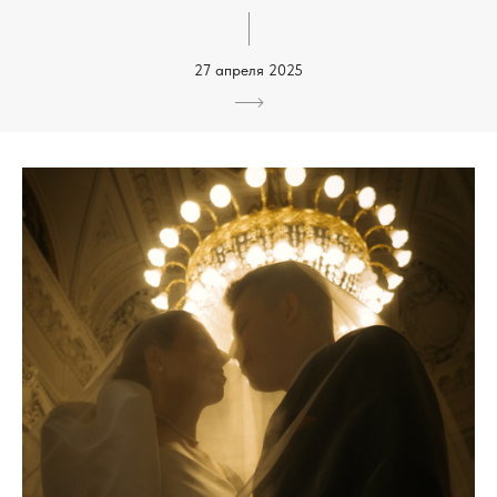
27 апреля 2025