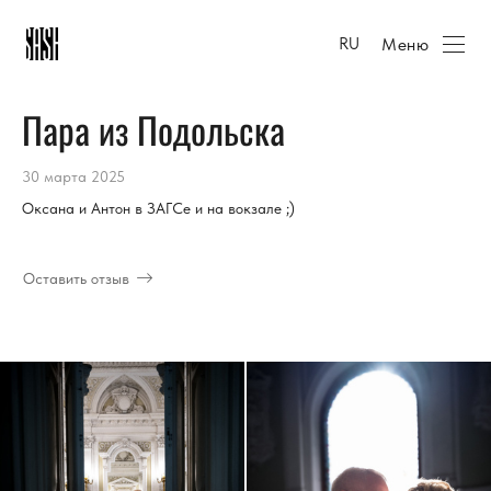
Меню
RU
Пара из Подольска
30 марта 2025
Оксана и Антон в ЗАГСе и на вокзале ;)
Оставить отзыв