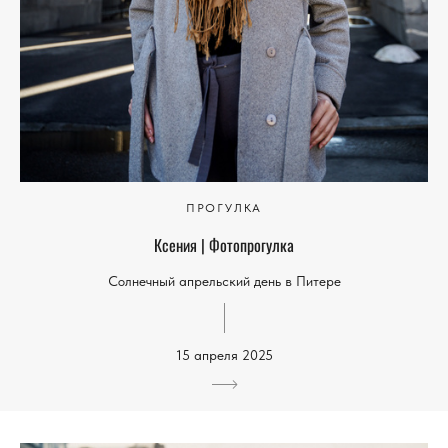
ПРОГУЛКА
Ксения | Фотопрогулка
Солнечный апрельский день в Питере
15 апреля 2025