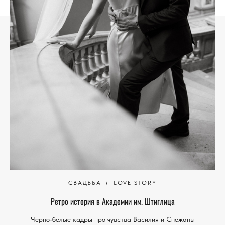
СВАДЬБА
LOVE STORY
Ретро история в Академии им. Штиглица
Черно-белые кадры про чувства Василия и Снежаны