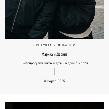
ПРОГУЛКА
ЛОКАЦИИ
Марина и Дарина
Фотопрогулка мамы и дочки в день 8 марта
8 марта 2025