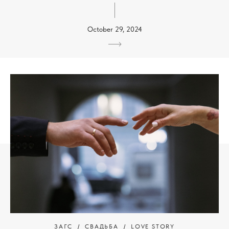
October 29, 2024
ЗАГС
СВАДЬБА
LOVE STORY