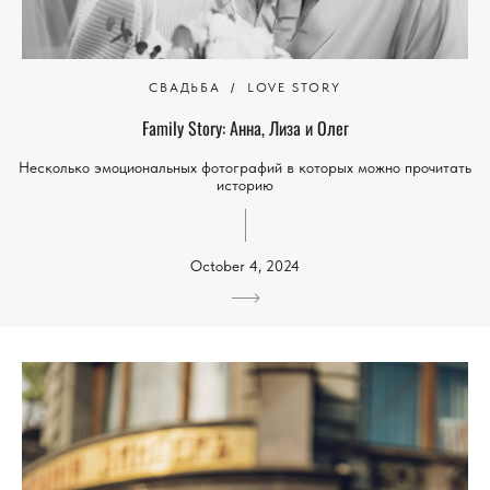
СВАДЬБА
LOVE STORY
Family Stоry: Анна, Лиза и Олег
Несколько эмоциональных фотографий в которых можно прочитать
историю
October 4, 2024