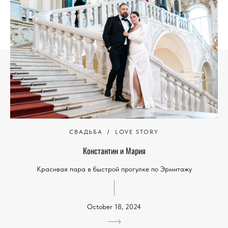
СВАДЬБА
LOVE STORY
Константин и Мария
Красивая пара в быстрой прогулке по Эрмитажу
October 18, 2024