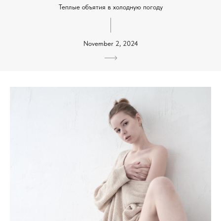
Теплые объятия в холодную погоду
November 2, 2024