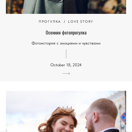
ПРОГУЛКА
LOVE STORY
Осенняя фотопрогулка
Фотоистория с эмоциями и чувствами
October 18, 2024