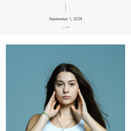
September 1, 2024