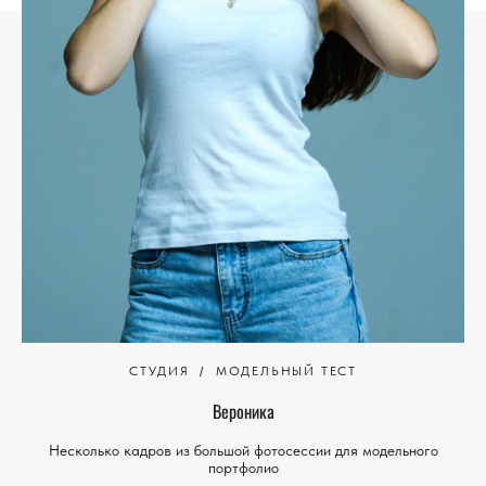
СТУДИЯ
МОДЕЛЬНЫЙ ТЕСТ
Вероника
Несколько кадров из большой фотосессии для модельного
портфолио