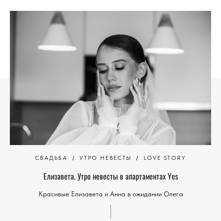
СВАДЬБА
УТРО НЕВЕСТЫ
LOVE STORY
Елизавета. Утро невесты в апартаментах Yes
Красивые Елизавета и Анна в ожидании Олега