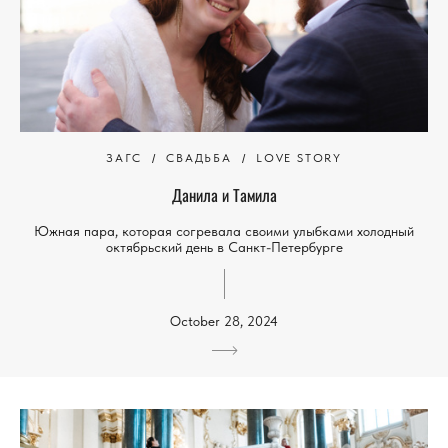
ЗАГС
СВАДЬБА
LOVE STORY
Данила и Тамила
Южная пара, которая согревала своими улыбками холодный
октябрьский день в Санкт-Петербурге
October 28, 2024