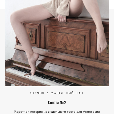
СТУДИЯ
МОДЕЛЬНЫЙ ТЕСТ
Соната № 2
Короткая история из модельного теста для Анастасии