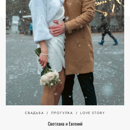
СВАДЬБА
ПРОГУЛКА
LOVE STORY
Светлана и Евгений