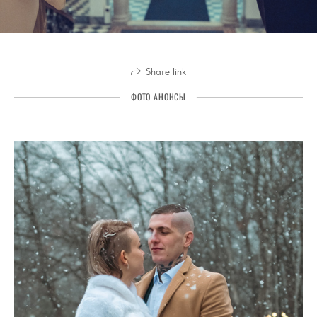
Share link
ФОТО АНОНСЫ