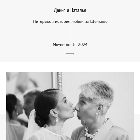
Денис и Наталья
Питерская история любви из Щёлково
November 8, 2024