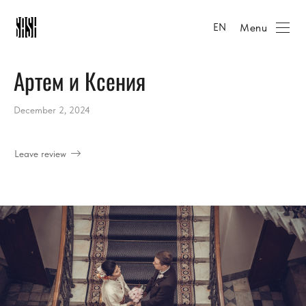
Menu
EN
Артем и Ксения
December 2, 2024
Leave review