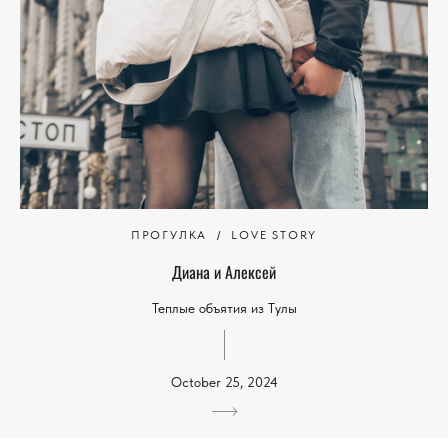
ПРОГУЛКА
LOVE STORY
Диана и Алексей
Теплые объятия из Тулы
October 25, 2024