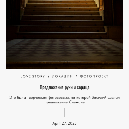
LOVE STORY
ЛОКАЦИИ
ФОТОПРОЕКТ
Предложение руки и сердца
Это была творческая фотосессия, на которой Василий сделал
предложение Снежане
April 27, 2025