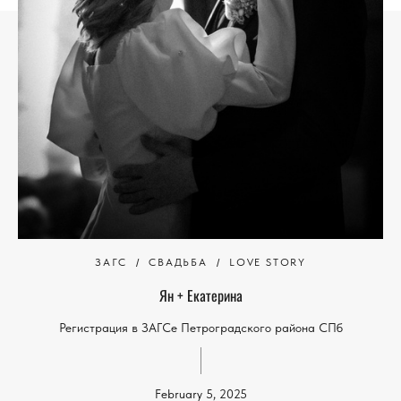
ЗАГС
СВАДЬБА
LOVE STORY
Ян + Екатерина
Регистрация в ЗАГСе Петроградского района СПб
February 5, 2025