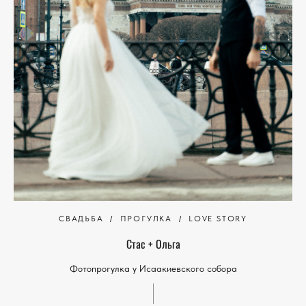
СВАДЬБА
ПРОГУЛКА
LOVE STORY
Стас + Ольга
Фотопрогулка у Исаакиевского собора