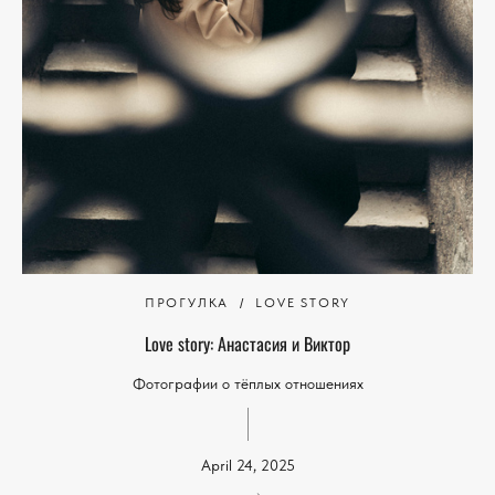
ПРОГУЛКА
LOVE STORY
Love story: Анастасия и Виктор
Фотографии о тёплых отношениях
April 24, 2025