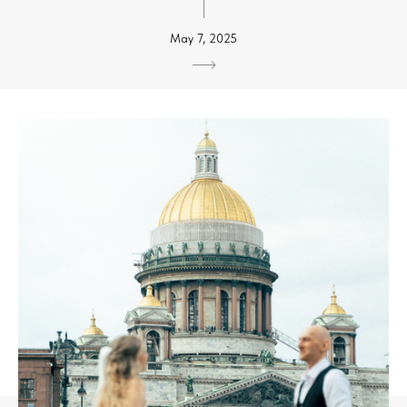
May 7, 2025