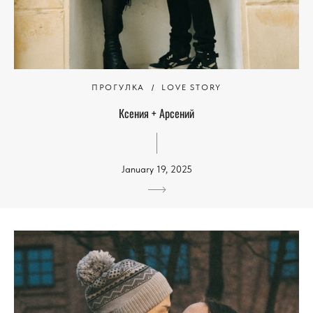
ПРОГУЛКА
LOVE STORY
Ксения + Арсений
January 19, 2025