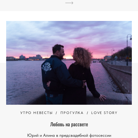
УТРО НЕВЕСТЫ
ПРОГУЛКА
LOVE STORY
Любовь на рассвете
Юрий и Алина в предсвадебной фотосессии