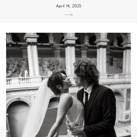
April 14, 2025