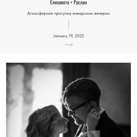
Елизавета + Руслан
Атмосферная прогулка январским вечером
January 19, 2025