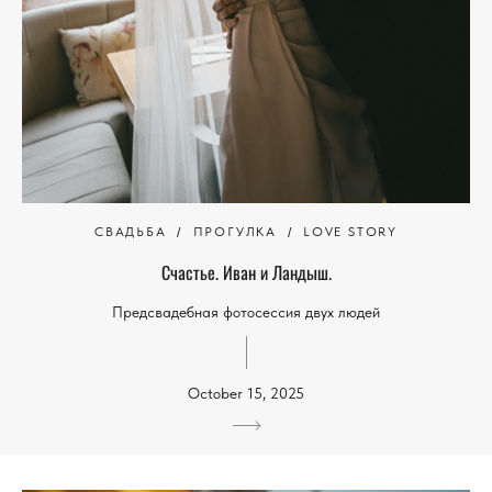
СВАДЬБА
ПРОГУЛКА
LOVE STORY
Счастье. Иван и Ландыш.
Предсвадебная фотосессия двух людей
October 15, 2025