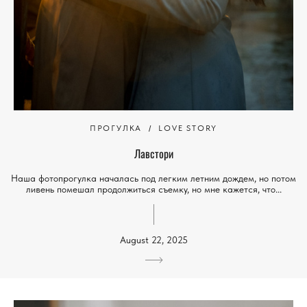
ПРОГУЛКА
LOVE STORY
Лавстори
Наша фотопрогулка началась под легким летним дождем, но потом
ливень помешал продолжиться съемку, но мне кажется, что...
August 22, 2025