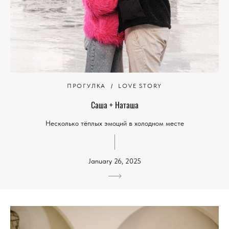
ПРОГУЛКА
LOVE STORY
Саша + Наташа
Несколько тёплых эмоций в холодном месте
January 26, 2025