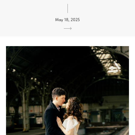
May 18, 2025