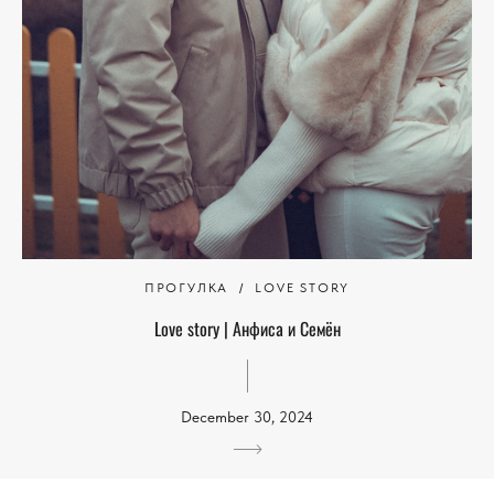
ПРОГУЛКА
LOVE STORY
Love story | Анфиса и Семён
December 30, 2024