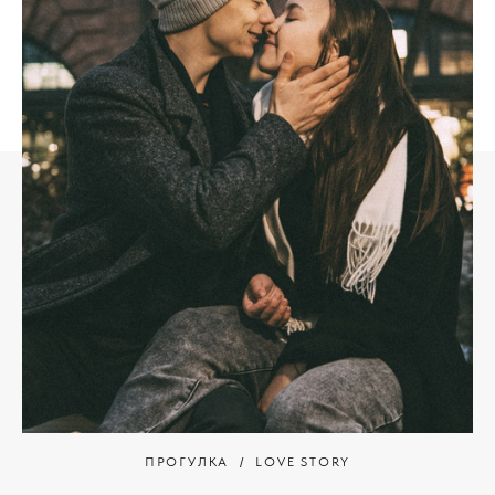
ПРОГУЛКА
LOVE STORY