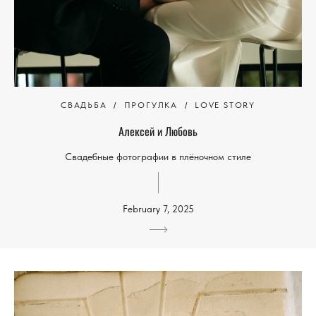
СВАДЬБА
ПРОГУЛКА
LOVE STORY
Алексей и Любовь
Свадебные фотографии в плёночном стиле
February 7, 2025