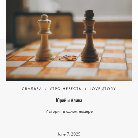
СВАДЬБА
УТРО НЕВЕСТЫ
LOVE STORY
Юрий и Алина
История в одном номере
June 7, 2025