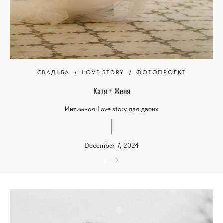
СВАДЬБА
LOVE STORY
ФОТОПРОЕКТ
Катя + Женя
Интимная Love story для двоих
December 7, 2024