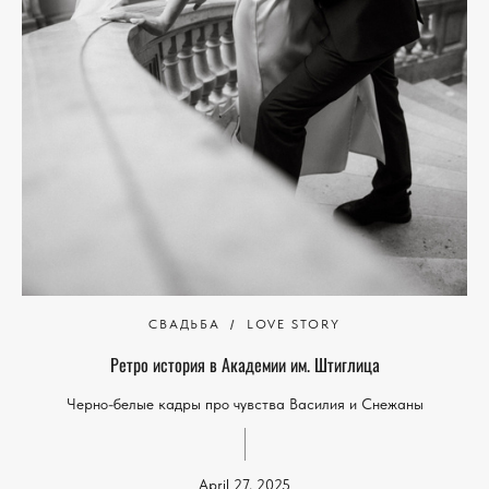
СВАДЬБА
LOVE STORY
Ретро история в Академии им. Штиглица
Черно-белые кадры про чувства Василия и Снежаны
April 27, 2025