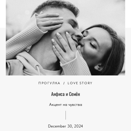
ПРОГУЛКА
LOVE STORY
Анфиса и Семён
Акцент на чувства
December 30, 2024