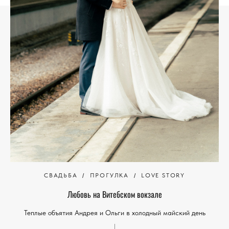
СВАДЬБА
ПРОГУЛКА
LOVE STORY
Любовь на Витебском вокзале
Теплые объятия Андрея и Ольги в холодный майский день