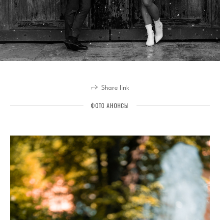
Share link
ФОТО АНОНСЫ