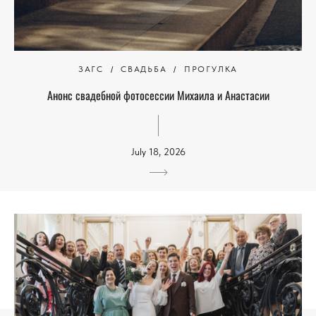
ЗАГС
СВАДЬБА
ПРОГУЛКА
Анонс свадебной фотосессии Михаила и Анастасии
July 18, 2026