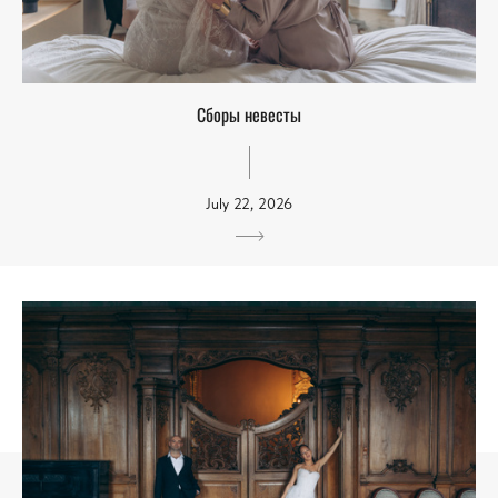
Сборы невесты
July 22, 2026