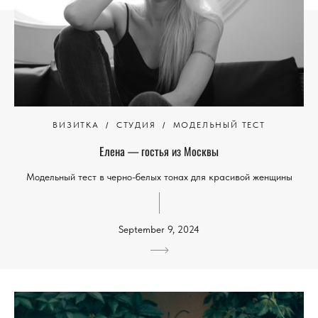
ВИЗИТКА
СТУДИЯ
МОДЕЛЬНЫЙ ТЕСТ
Елена — гостья из Москвы
Модельный тест в черно-белых тонах для красивой женщины
September 9, 2024