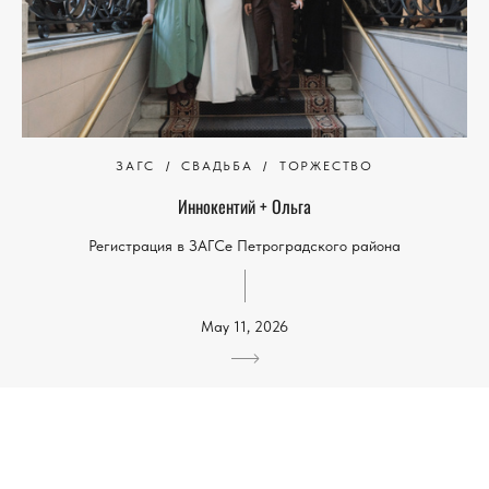
ЗАГС
СВАДЬБА
ТОРЖЕСТВО
Иннокентий + Ольга
Регистрация в ЗАГСе Петроградского района
May 11, 2026