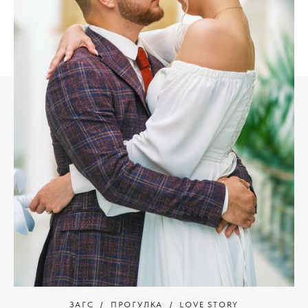
ЗАГС
ПРОГУЛКА
LOVE STORY