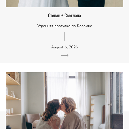
Степан + Светлана
Утренняя прогулка по Коломне
August 6, 2026