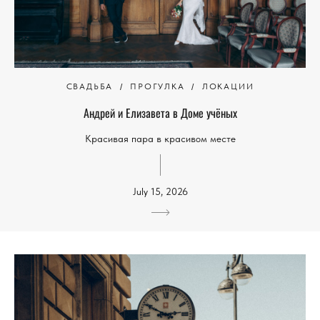
СВАДЬБА
ПРОГУЛКА
ЛОКАЦИИ
Андрей и Елизавета в Доме учёных
Красивая пара в красивом месте
July 15, 2026