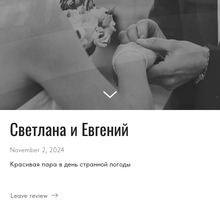
Светлана и Евгений
November 2, 2024
Красивая пара в день странной погоды
Leave review