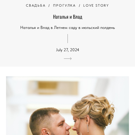
СВАДЬБА
ПРОГУЛКА
LOVE STORY
Наталья и Влад
Наталья и Влад в Летнем саду в июльский полдень
July 27, 2024