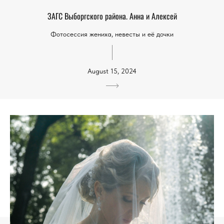
ЗАГС Выборгского района. Анна и Алексей
Фотосессия жениха, невесты и её дочки
August 15, 2024