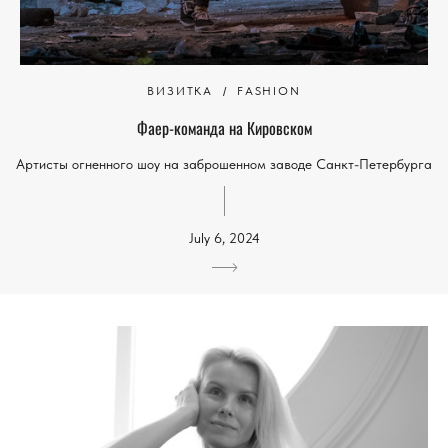
ВИЗИТКА
FASHION
Фаер-команда на Кировском
Артисты огненного шоу на заброшенном заводе Санкт-Петербурга
July 6, 2024