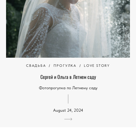
СВАДЬБА
ПРОГУЛКА
LOVE STORY
Сергей и Ольга в Летнем саду
Фотопрогулка по Летнему саду
August 24, 2024