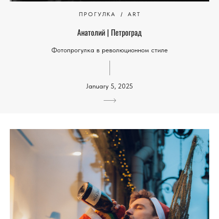
ПРОГУЛКА
ART
Анатолий | Петроград
Фотопрогулка в революционном стиле
January 5, 2025