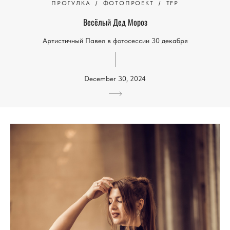
ПРОГУЛКА
ФОТОПРОЕКТ
TFP
Весёлый Дед Мороз
Артистичный Павел в фотосессии 30 декабря
December 30, 2024