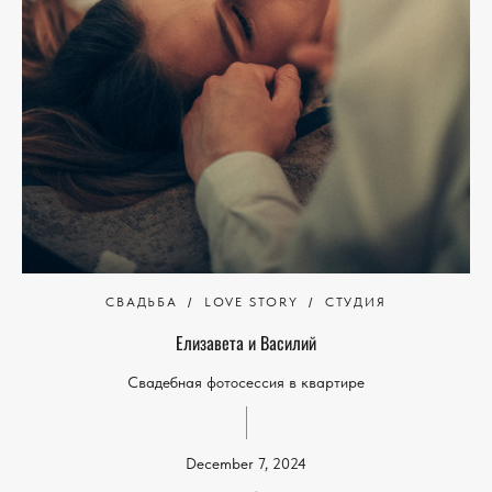
СВАДЬБА
LOVE STORY
СТУДИЯ
Елизавета и Василий
Свадебная фотосессия в квартире
December 7, 2024