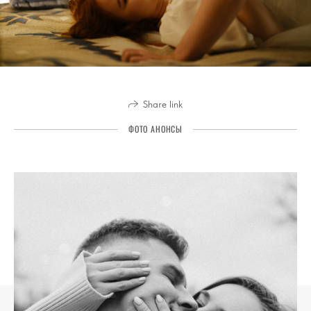
Share link
ФОТО АНОНСЫ