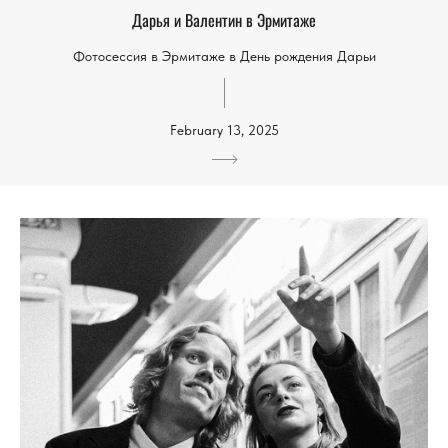
Дарья и Валентин в Эрмитаже
Фотосессия в Эрмитаже в День рождения Дарьи
February 13, 2025