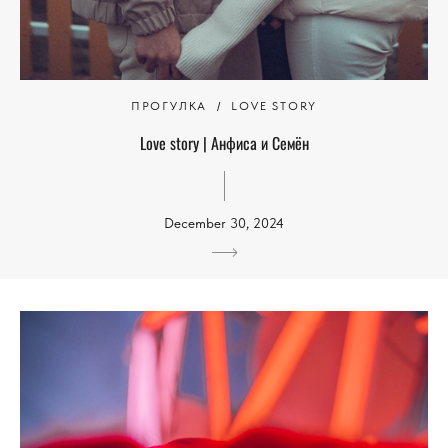
ПРОГУЛКА
LOVE STORY
Love story | Анфиса и Семён
December 30, 2024