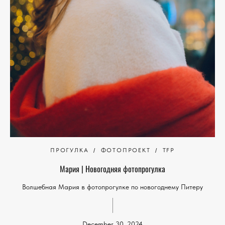
ПРОГУЛКА
ФОТОПРОЕКТ
TFP
Мария | Новогодняя фотопрогулка
Волшебная Мария в фотопрогулке по новогоднему Питеру
December 30, 2024