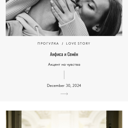
ПРОГУЛКА
LOVE STORY
Анфиса и Семён
Акцент на чувства
December 30, 2024