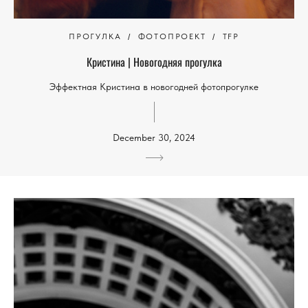
ПРОГУЛКА
ФОТОПРОЕКТ
TFP
Кристина | Новогодняя прогулка
Эффектная Кристина в новогодней фотопрогулке
December 30, 2024