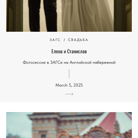
ЗАГС
СВАДЬБА
Елена и Станислав
Фотосессия в ЗАГСе на Английской набережной
March 5, 2025