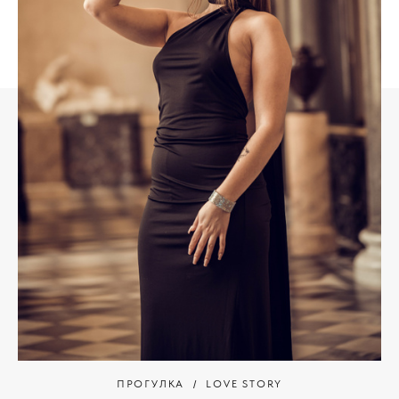
ПРОГУЛКА
LOVE STORY