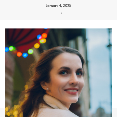
January 4, 2025