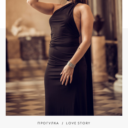
ПРОГУЛКА
LOVE STORY