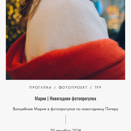
ПРОГУЛКА
ФОТОПРОЕКТ
TFP
Мария | Новогодняя фотопрогулка
Волшебная Мария в фотопрогулке по новогоднему Питеру
30 декабря 2024