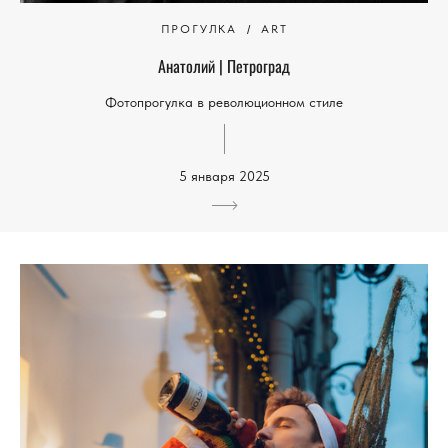
ПРОГУЛКА
ART
Анатолий | Петроград
Фотопрогулка в революционном стиле
5 января 2025