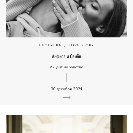
ПРОГУЛКА
LOVE STORY
Анфиса и Семён
Акцент на чувства
30 декабря 2024