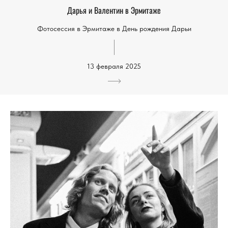
Дарья и Валентин в Эрмитаже
Фотосессия в Эрмитаже в День рождения Дарьи
13 февраля 2025