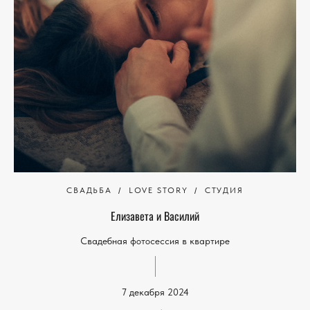
СВАДЬБА
LOVE STORY
СТУДИЯ
Елизавета и Василий
Свадебная фотосессия в квартире
7 декабря 2024