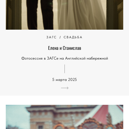
ЗАГС
СВАДЬБА
Елена и Станислав
Фотосессия в ЗАГСе на Английской набережной
5 марта 2025