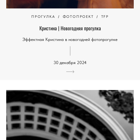
ПРОГУЛКА
ФОТОПРОЕКТ
TFP
Кристина | Новогодняя прогулка
Эффектная Кристина в новогодней фотопрогулке
30 декабря 2024