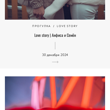
ПРОГУЛКА
LOVE STORY
Love story | Анфиса и Семён
30 декабря 2024