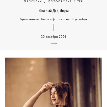
ПРОГУЛКА
ФОТОПРОЕКТ
TFP
Весёлый Дед Мороз
Артистичный Павел в фотосессии 30 декабря
30 декабря 2024