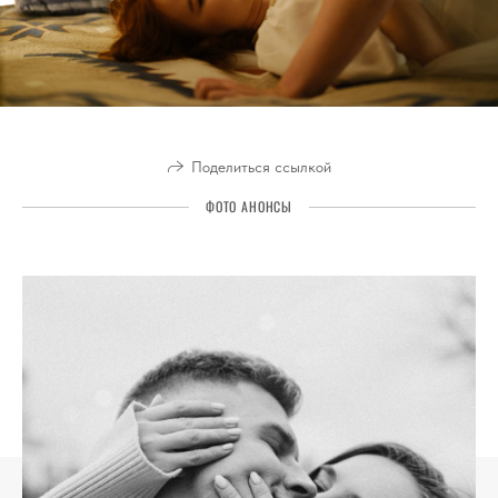
Поделиться ссылкой
ФОТО АНОНСЫ