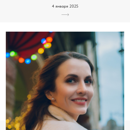
4 января 2025