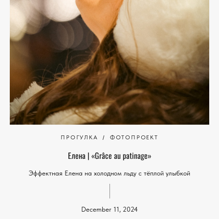
ПРОГУЛКА
ФОТОПРОЕКТ
Елена | «Grâce au patinage»
Эффектная Елена на холодном льду с тёплой улыбкой
December 11, 2024