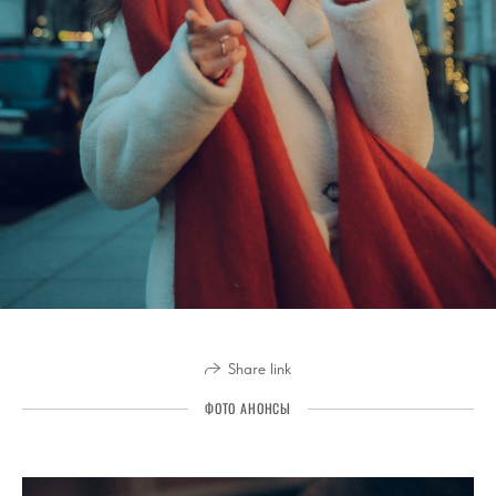
Share link
ФОТО АНОНСЫ