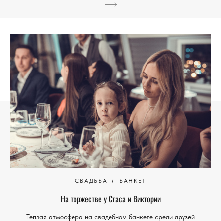
СВАДЬБА
БАНКЕТ
На торжестве у Стаса и Виктории
Теплая атмосфера на свадебном банкете среди друзей