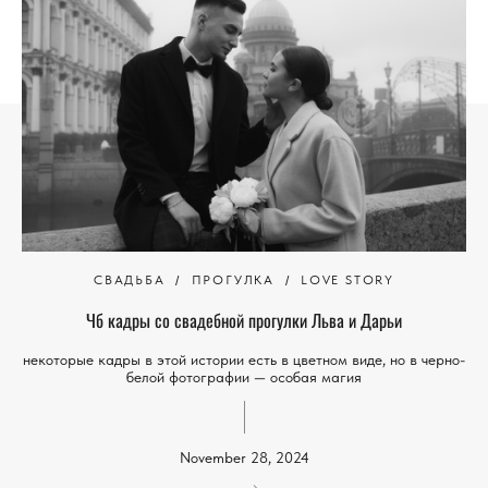
СВАДЬБА
ПРОГУЛКА
LOVE STORY
Чб кадры со свадебной прогулки Льва и Дарьи
некоторые кадры в этой истории есть в цветном виде, но в черно-
белой фотографии — особая магия
November 28, 2024