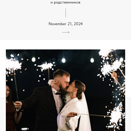
и родственников
November 21, 2024