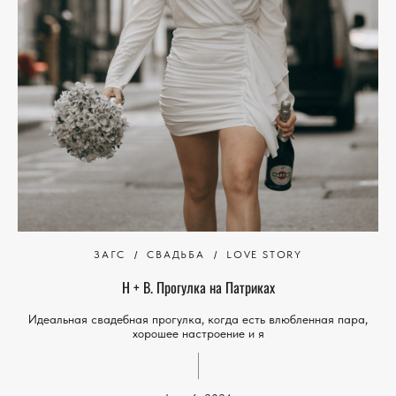
ЗАГС
СВАДЬБА
LOVE STORY
Н + В. Прогулка на Патриках
Идеальная свадебная прогулка, когда есть влюбленная пара,
хорошее настроение и я