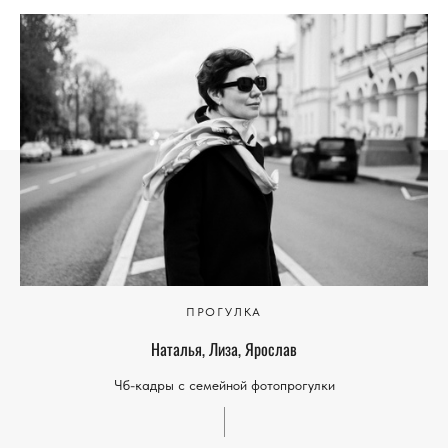
ПРОГУЛКА
Наталья, Лиза, Ярослав
Чб-кадры с семейной фотопрогулки