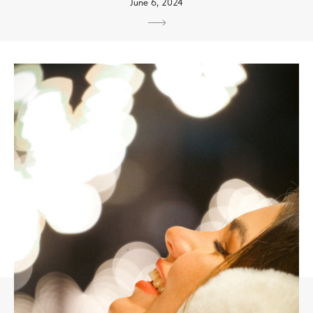
June 6, 2024