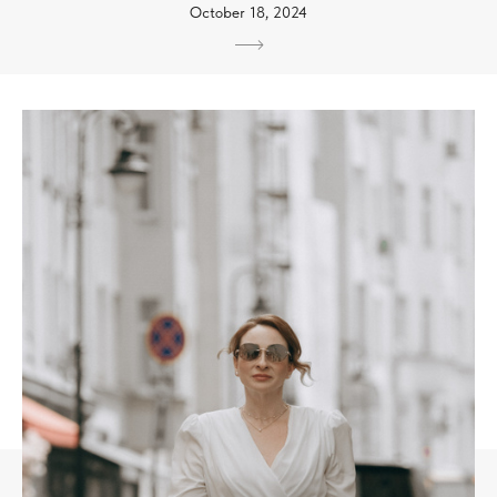
October 18, 2024