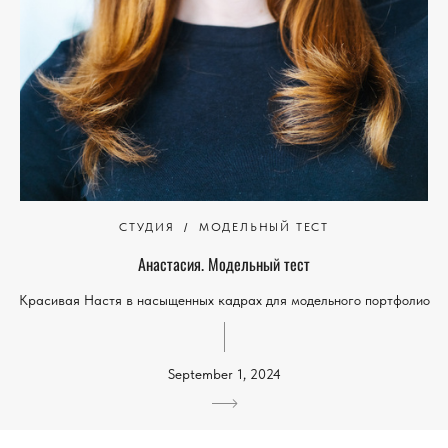
СТУДИЯ
МОДЕЛЬНЫЙ ТЕСТ
Анастасия. Модельный тест
Красивая Настя в насыщенных кадрах для модельного портфолио
September 1, 2024