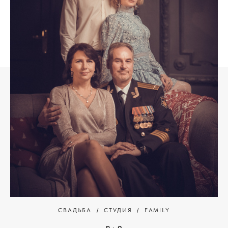
СВАДЬБА
СТУДИЯ
FAMILY