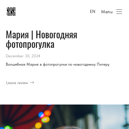
Menu
EN
Мария | Новогодняя
фотопрогулка
December 30, 2024
Волшебная Мария в фотопрогулке по новогоднему Питеру
Leave review