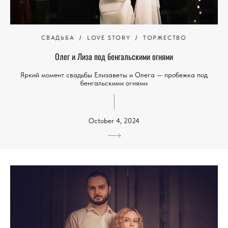
СВАДЬБА
LOVE STORY
ТОРЖЕСТВО
Олег и Лиза под бенгальскими огнями
Яркий момент свадьбы Елизаветы и Олега — пробежка под
бенгальскими огнями
October 4, 2024