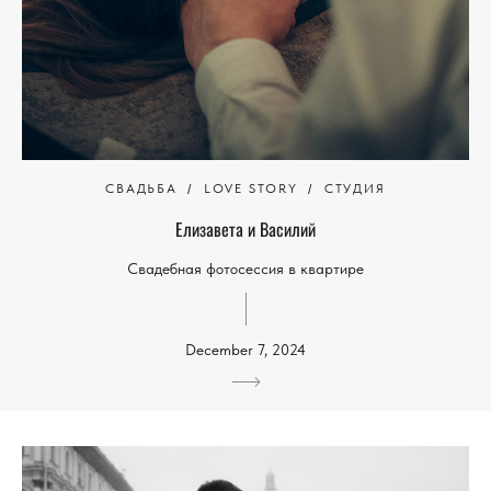
СВАДЬБА
LOVE STORY
СТУДИЯ
Елизавета и Василий
Свадебная фотосессия в квартире
December 7, 2024