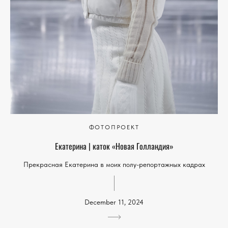
ФОТОПРОЕКТ
Екатерина | каток «Новая Голландия»
Прекрасная Екатерина в моих полу-репортажных кадрах
December 11, 2024