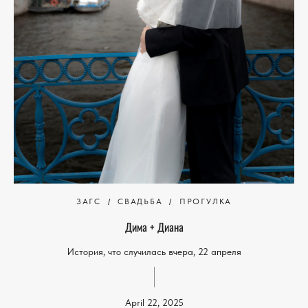
ЗАГС
СВАДЬБА
ПРОГУЛКА
Дима + Диана
История, что случилась вчера, 22 апреля
April 22, 2025