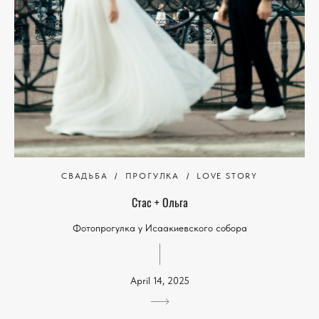
СВАДЬБА
ПРОГУЛКА
LOVE STORY
Стас + Ольга
Фотопрогулка у Исаакиевского собора
April 14, 2025