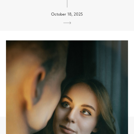
October 18, 2025