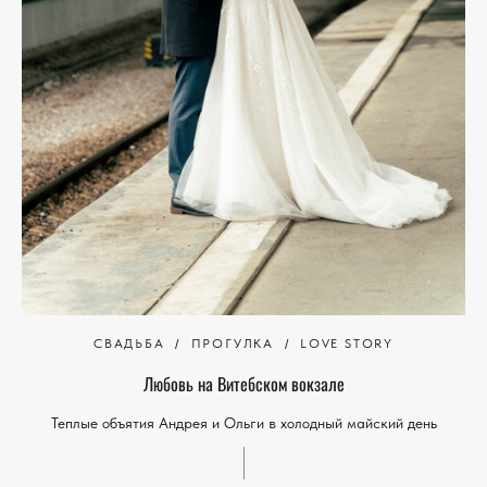
СВАДЬБА
ПРОГУЛКА
LOVE STORY
Любовь на Витебском вокзале
Теплые объятия Андрея и Ольги в холодный майский день