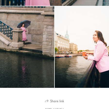
Share link