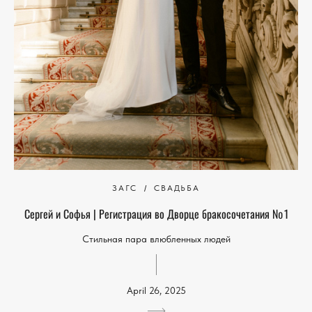
ЗАГС
СВАДЬБА
Сергей и Софья | Регистрация во Дворце бракосочетания № 1
Стильная пара влюбленных людей
April 26, 2025