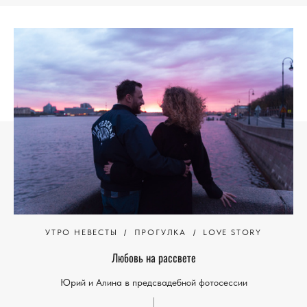
УТРО НЕВЕСТЫ
ПРОГУЛКА
LOVE STORY
Любовь на рассвете
Юрий и Алина в предсвадебной фотосессии