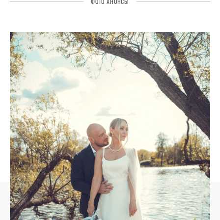
ФОТО АНОНСЫ