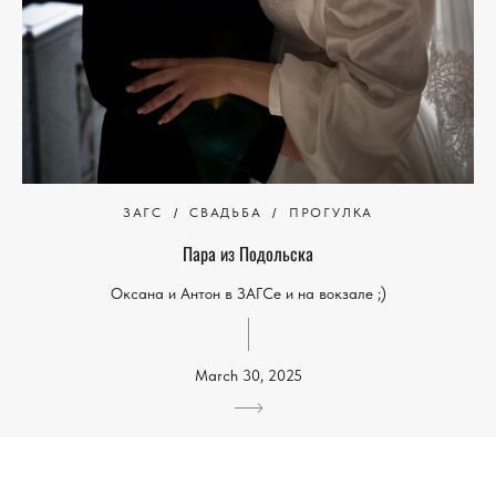
ЗАГС
СВАДЬБА
ПРОГУЛКА
Пара из Подольска
Оксана и Антон в ЗАГСе и на вокзале ;)
March 30, 2025