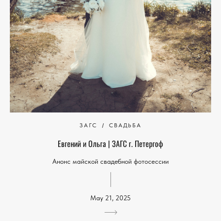
ЗАГС
СВАДЬБА
Евгений и Ольга | ЗАГС г. Петергоф
Анонс майской свадебной фотосессии
May 21, 2025