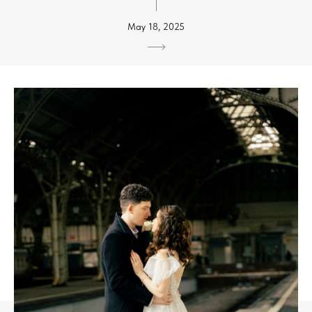
May 18, 2025