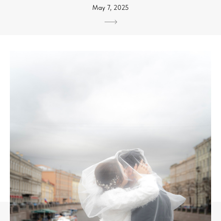
May 7, 2025