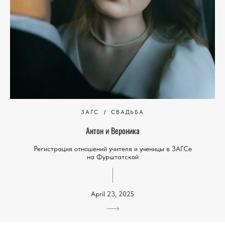
ЗАГС
СВАДЬБА
Антон и Вероника
Регистрация отношений учителя и ученицы в ЗАГСе
на Фурштатской
April 23, 2025