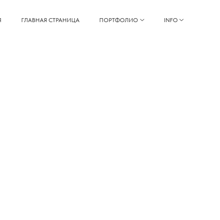
Я
ГЛАВНАЯ СТРАНИЦА
ПОРТФОЛИО
INFO