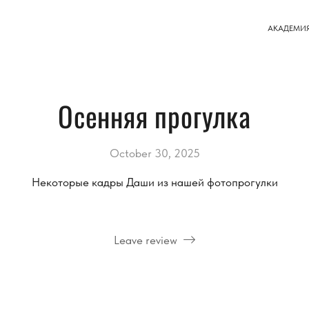
АКАДЕМИ
Осенняя прогулка
October 30, 2025
Некоторые кадры Даши из нашей фотопрогулки
Leave review