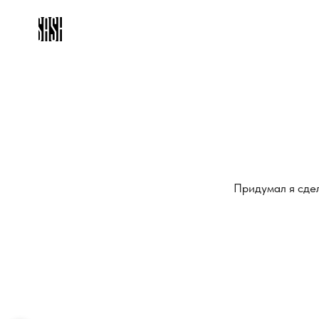
Придумал я сдел