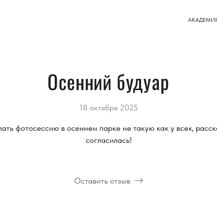
АКАДЕМИ
Осенний будуар
18 октября 2025
ать фотосессию в осеннем парке не такую как у всех, расск
согласилась!
Оставить отзыв