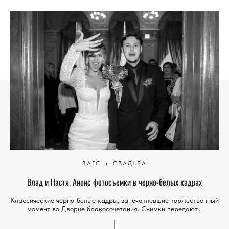
ЗАГС
СВАДЬБА
Влад и Настя. Анонс фотосъемки в черно-белых кадрах
Классические черно-белые кадры, запечатлевшие торжественный
момент во Дворце бракосочетания. Снимки передают...