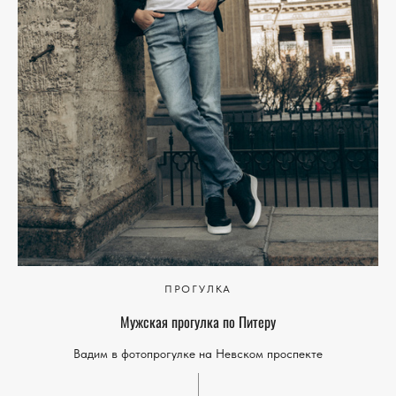
ПРОГУЛКА
Мужская прогулка по Питеру
Вадим в фотопрогулке на Невском проспекте