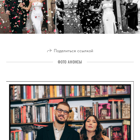
Поделиться ссылкой
ФОТО АНОНСЫ