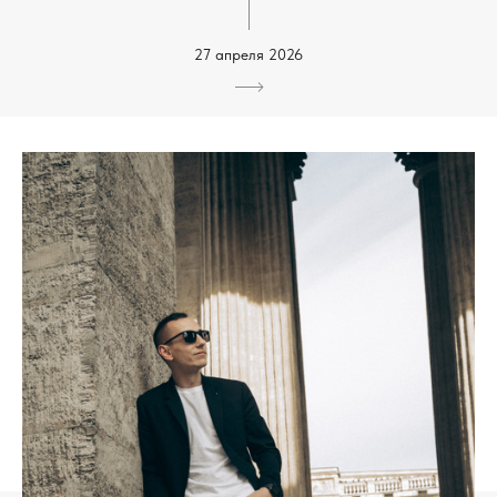
27 апреля 2026