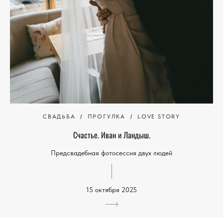
СВАДЬБА
ПРОГУЛКА
LOVE STORY
Счастье. Иван и Ландыш.
Предсвадебная фотосессия двух людей
15 октября 2025