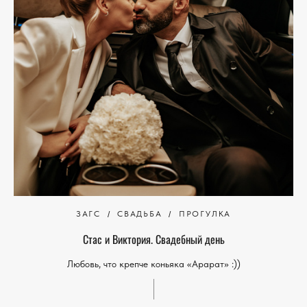
ЗАГС
СВАДЬБА
ПРОГУЛКА
Стас и Виктория. Свадебный день
Любовь, что крепче коньяка «Арарат» :))