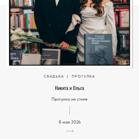
СВАДЬБА
ПРОГУЛКА
Никита и Ольга
Прогулка на стиле
8 мая 2026