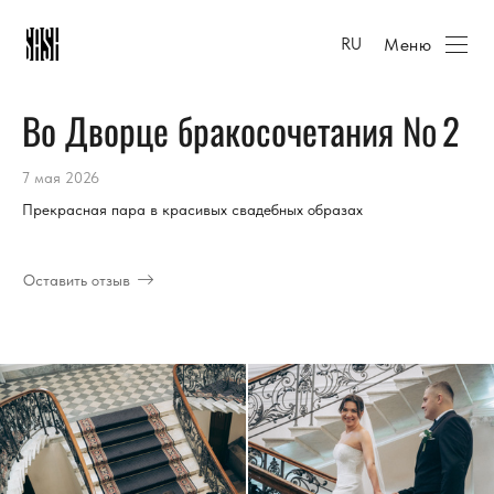
Меню
RU
Во Дворце бракосочетания № 2
7 мая 2026
Прекрасная пара в красивых свадебных образах
Оставить отзыв