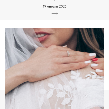
19 апреля 2026