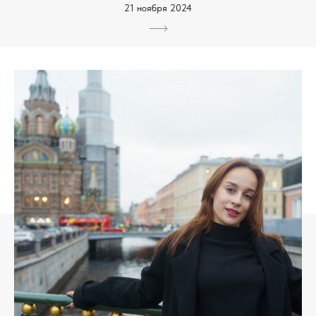
21 ноября 2024