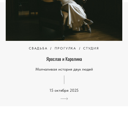
СВАДЬБА
ПРОГУЛКА
СТУДИЯ
Ярослав и Каролина
Молчаливая история двух людей
15 октября 2025