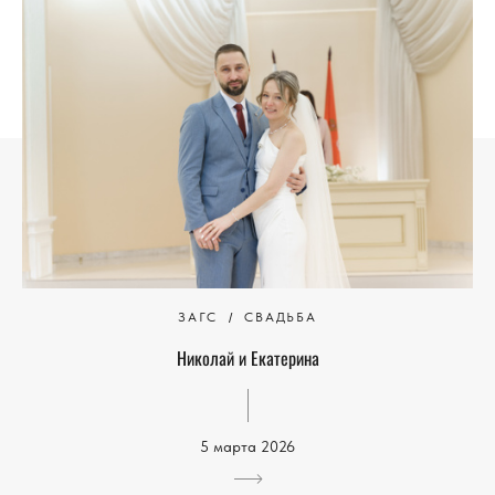
ЗАГС
СВАДЬБА
Николай и Екатерина
5 марта 2026