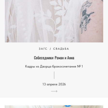
ЗАГС
СВАДЬБА
Собеседники: Роман и Анна
Кадры из Дворца бракосочетания № 1
13 апреля 2026