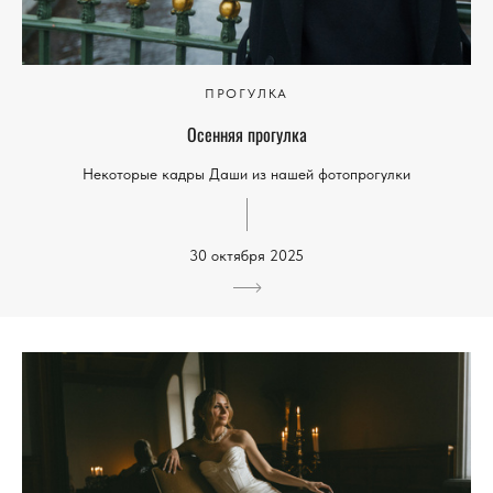
ПРОГУЛКА
Осенняя прогулка
Некоторые кадры Даши из нашей фотопрогулки
30 октября 2025