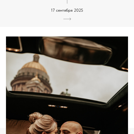
17 сентября 2025