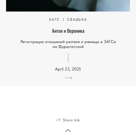
ЗАГС
СВАДЬБА
Антон и Вероника
Регистрация отношений учителя и ученицы в ЗАГСе
на Фурштатской
April 23, 2025
Share link