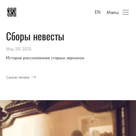
Menu
EN
Сборы невесты
May 20, 2025
История рассказанная старым зеркалом
Leave review