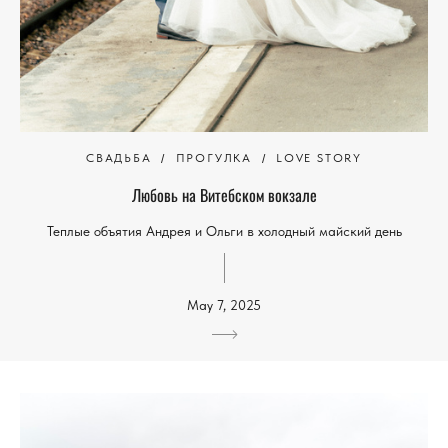
СВАДЬБА
ПРОГУЛКА
LOVE STORY
Любовь на Витебском вокзале
Теплые объятия Андрея и Ольги в холодный майский день
May 7, 2025