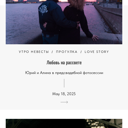
УТРО НЕВЕСТЫ
ПРОГУЛКА
LOVE STORY
Любовь на рассвете
Юрий и Алина в предсвадебной фотосессии
May 18, 2025