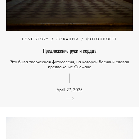
LOVE STORY
ЛОКАЦИИ
ФОТОПРОЕКТ
Предложение руки и сердца
Это была творческая фотосессия, на которой Василий сделал
предложение Снежане
April 27, 2025