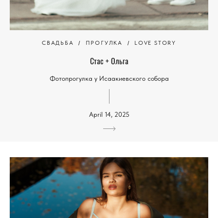
СВАДЬБА
ПРОГУЛКА
LOVE STORY
Стас + Ольга
Фотопрогулка у Исаакиевского собора
April 14, 2025