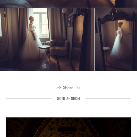
Share link
ФОТО АНОНСЫ