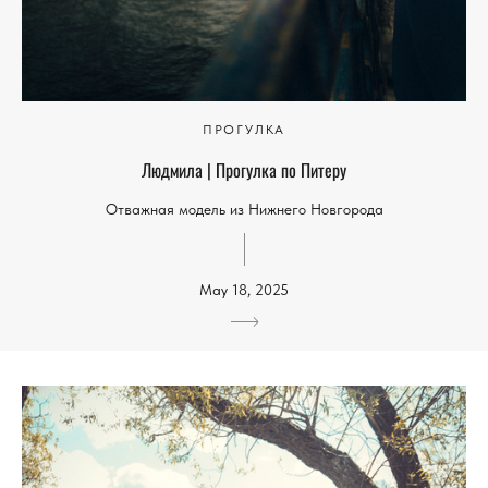
ПРОГУЛКА
Людмила | Прогулка по Питеру
Отважная модель из Нижнего Новгорода
May 18, 2025