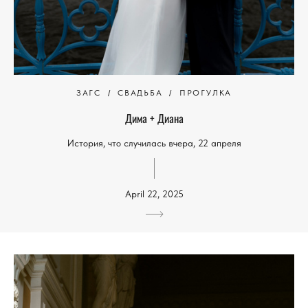
ЗАГС
СВАДЬБА
ПРОГУЛКА
Дима + Диана
История, что случилась вчера, 22 апреля
April 22, 2025