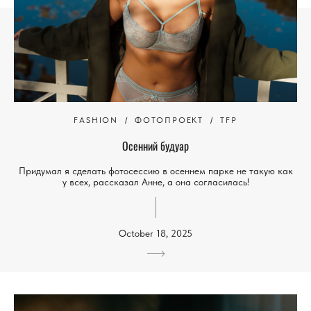
FASHION
ФОТОПРОЕКТ
TFP
Осенний будуар
Придумал я сделать фотосессию в осеннем парке не такую как
у всех, рассказал Анне, а она согласилась!
October 18, 2025