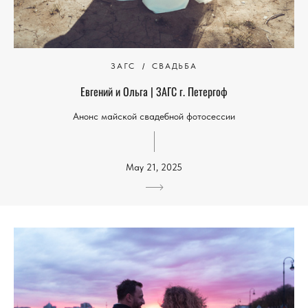
ЗАГС
СВАДЬБА
Евгений и Ольга | ЗАГС г. Петергоф
Анонс майской свадебной фотосессии
May 21, 2025