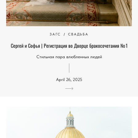
ЗАГС
СВАДЬБА
Сергей и Софья | Регистрация во Дворце бракосочетания № 1
Стильная пара влюбленных людей
April 26, 2025